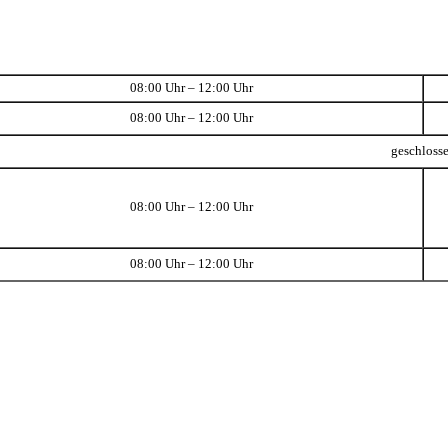
08:00 Uhr – 12:00 Uhr
08:00 Uhr – 12:00 Uhr
geschloss
08:00 Uhr – 12:00 Uhr
08:00 Uhr – 12:00 Uhr