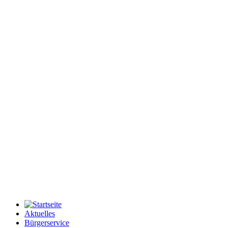
Aktuelles
Bürgerservice