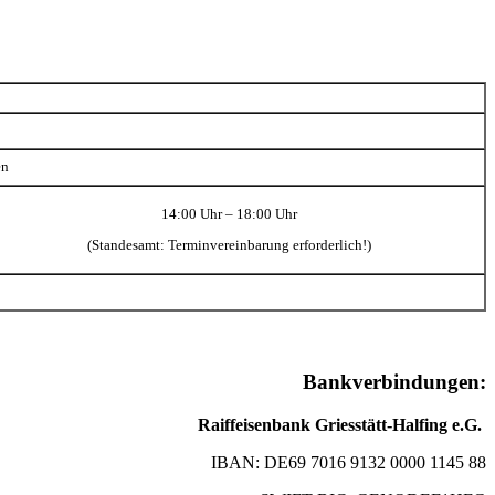
en
14:00 Uhr – 18:00 Uhr
(Standesamt: Terminvereinbarung erforderlich!)
Bankverbindungen:
Raiffeisenbank Griesstätt-Halfing e.G.
IBAN: DE69 7016 9132 0000 1145 88