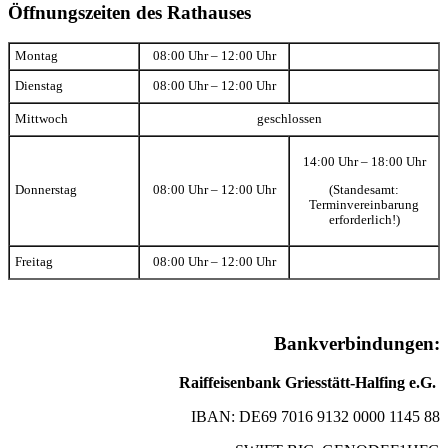
Öffnungszeiten des Rathauses
Montag
08:00 Uhr – 12:00 Uhr
Dienstag
08:00 Uhr – 12:00 Uhr
Mittwoch
geschlossen
14:00 Uhr – 18:00 Uhr
(Standesamt:
Donnerstag
08:00 Uhr – 12:00 Uhr
Terminvereinbarung
erforderlich!)
Freitag
08:00 Uhr – 12:00 Uhr
Bankverbindungen:
Raiffeisenbank Griesstätt-Halfing e.G.
IBAN: DE69 7016 9132 0000 1145 88