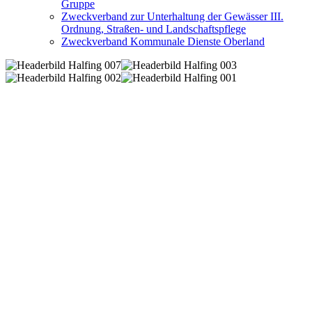
Gruppe
Zweckverband zur Unterhaltung der Gewässer III.
Ordnung, Straßen- und Landschaftspflege
Zweckverband Kommunale Dienste Oberland