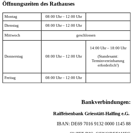
Öffnungszeiten des Rathauses
Montag
08:00 Uhr – 12:00 Uhr
Dienstag
08:00 Uhr – 12:00 Uhr
Mittwoch
geschlossen
14:00 Uhr – 18:00 Uhr
(Standesamt:
Donnerstag
08:00 Uhr – 12:00 Uhr
Terminvereinbarung
erforderlich!)
Freitag
08:00 Uhr – 12:00 Uhr
Bankverbindungen:
Raiffeisenbank Griesstätt-Halfing e.G.
IBAN: DE69 7016 9132 0000 1145 88