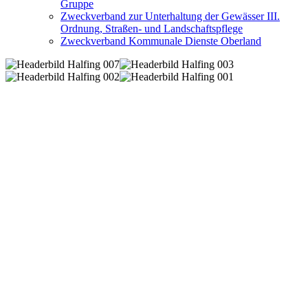
Gruppe
Zweckverband zur Unterhaltung der Gewässer III.
Ordnung, Straßen- und Landschaftspflege
Zweckverband Kommunale Dienste Oberland