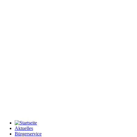
Aktuelles
Bürgerservice