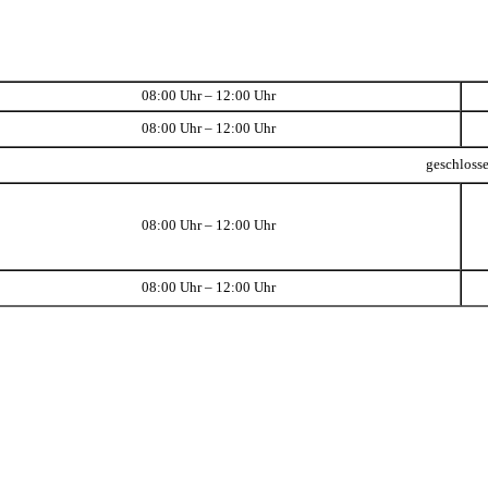
08:00 Uhr – 12:00 Uhr
08:00 Uhr – 12:00 Uhr
geschloss
08:00 Uhr – 12:00 Uhr
08:00 Uhr – 12:00 Uhr