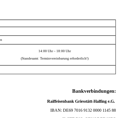
en
14:00 Uhr – 18:00 Uhr
(Standesamt: Terminvereinbarung erforderlich!)
Bankverbindungen:
Raiffeisenbank Griesstätt-Halfing e.G.
IBAN: DE69 7016 9132 0000 1145 88