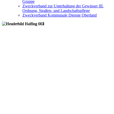
Gruppe
Zweckverband zur Unterhaltung der Gewässer III.
Ordnung, Straßen- und Landschaftspflege
Zweckverband Kommunale Dienste Oberland