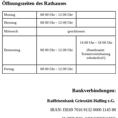
Öffnungszeiten des Rathauses
Montag
08:00 Uhr – 12:00 Uhr
Dienstag
08:00 Uhr – 12:00 Uhr
Mittwoch
geschlossen
14:00 Uhr – 18:00 Uhr
(Standesamt:
Donnerstag
08:00 Uhr – 12:00 Uhr
Terminvereinbarung
erforderlich!)
Freitag
08:00 Uhr – 12:00 Uhr
Bankverbindungen:
Raiffeisenbank Griesstätt-Halfing e.G.
IBAN: DE69 7016 9132 0000 1145 88