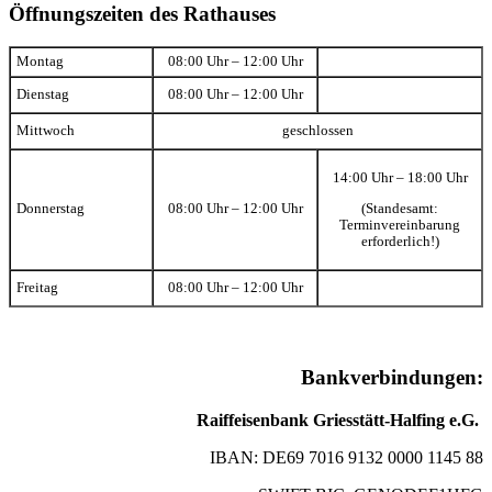
Öffnungszeiten des Rathauses
Montag
08:00 Uhr – 12:00 Uhr
Dienstag
08:00 Uhr – 12:00 Uhr
Mittwoch
geschlossen
14:00 Uhr – 18:00 Uhr
(Standesamt:
Donnerstag
08:00 Uhr – 12:00 Uhr
Terminvereinbarung
erforderlich!)
Freitag
08:00 Uhr – 12:00 Uhr
Bankverbindungen:
Raiffeisenbank Griesstätt-Halfing e.G.
IBAN: DE69 7016 9132 0000 1145 88