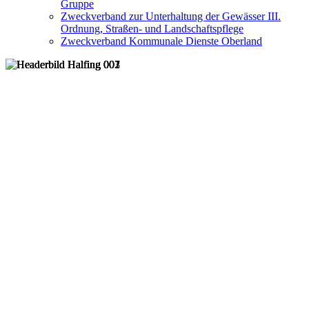
Gruppe
Zweckverband zur Unterhaltung der Gewässer III.
Ordnung, Straßen- und Landschaftspflege
Zweckverband Kommunale Dienste Oberland