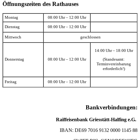
Öffnungszeiten des Rathauses
Montag
08:00 Uhr – 12:00 Uhr
Dienstag
08:00 Uhr – 12:00 Uhr
Mittwoch
geschlossen
14:00 Uhr – 18:00 Uhr
(Standesamt:
Donnerstag
08:00 Uhr – 12:00 Uhr
Terminvereinbarung
erforderlich!)
Freitag
08:00 Uhr – 12:00 Uhr
Bankverbindungen:
Raiffeisenbank Griesstätt-Halfing e.G.
IBAN: DE69 7016 9132 0000 1145 88