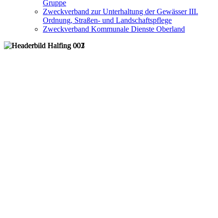
Gruppe
Zweckverband zur Unterhaltung der Gewässer III.
Ordnung, Straßen- und Landschaftspflege
Zweckverband Kommunale Dienste Oberland