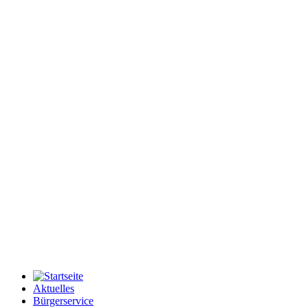
Aktuelles
Bürgerservice