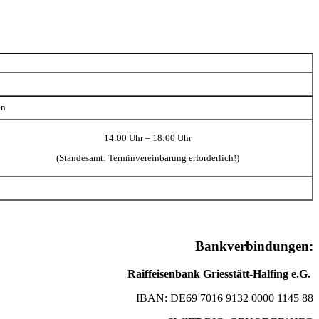
en
14:00 Uhr – 18:00 Uhr
(Standesamt: Terminvereinbarung erforderlich!)
Bankverbindungen:
Raiffeisenbank Griesstätt-Halfing e.G.
IBAN: DE69 7016 9132 0000 1145 88