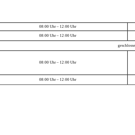
08:00 Uhr – 12:00 Uhr
08:00 Uhr – 12:00 Uhr
geschloss
08:00 Uhr – 12:00 Uhr
08:00 Uhr – 12:00 Uhr