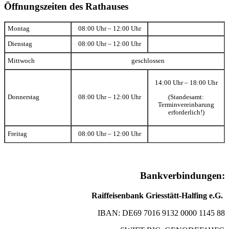
Öffnungszeiten des Rathauses
Montag
08:00 Uhr – 12:00 Uhr
Dienstag
08:00 Uhr – 12:00 Uhr
Mittwoch
geschlossen
14:00 Uhr – 18:00 Uhr
(Standesamt:
Donnerstag
08:00 Uhr – 12:00 Uhr
Terminvereinbarung
erforderlich!)
Freitag
08:00 Uhr – 12:00 Uhr
Bankverbindungen:
Raiffeisenbank Griesstätt-Halfing e.G.
IBAN: DE69 7016 9132 0000 1145 88