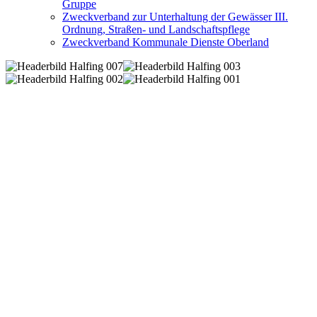
Gruppe
Zweckverband zur Unterhaltung der Gewässer III.
Ordnung, Straßen- und Landschaftspflege
Zweckverband Kommunale Dienste Oberland