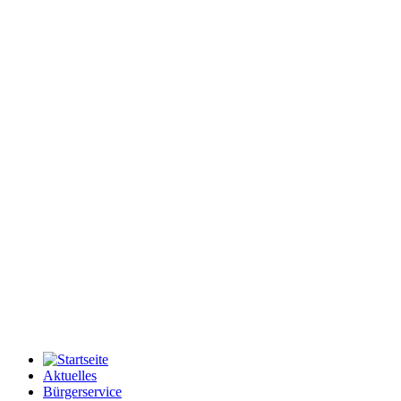
Aktuelles
Bürgerservice