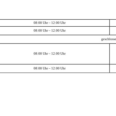
08:00 Uhr – 12:00 Uhr
08:00 Uhr – 12:00 Uhr
geschloss
08:00 Uhr – 12:00 Uhr
08:00 Uhr – 12:00 Uhr