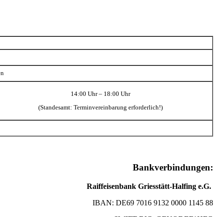
en
14:00 Uhr – 18:00 Uhr
(Standesamt: Terminvereinbarung erforderlich!)
Bankverbindungen:
Raiffeisenbank Griesstätt-Halfing e.G.
IBAN: DE69 7016 9132 0000 1145 88