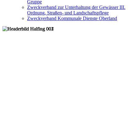
Gruppe
Zweckverband zur Unterhaltung der Gewässer III.
Ordnung, Straßen- und Landschaftspflege
Zweckverband Kommunale Dienste Oberland