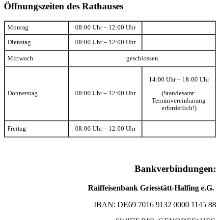
Öffnungszeiten des Rathauses
Montag
08:00 Uhr – 12:00 Uhr
Dienstag
08:00 Uhr – 12:00 Uhr
Mittwoch
geschlossen
14:00 Uhr – 18:00 Uhr
(Standesamt:
Donnerstag
08:00 Uhr – 12:00 Uhr
Terminvereinbarung
erforderlich!)
Freitag
08:00 Uhr – 12:00 Uhr
Bankverbindungen:
Raiffeisenbank Griesstätt-Halfing e.G.
IBAN: DE69 7016 9132 0000 1145 88