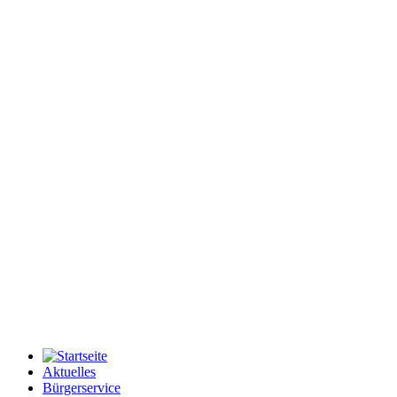
Aktuelles
Bürgerservice