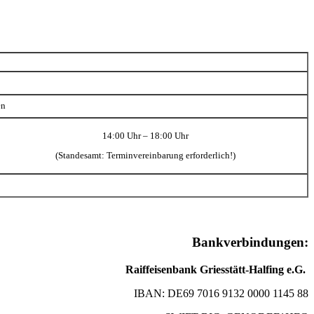
en
14:00 Uhr – 18:00 Uhr
(Standesamt: Terminvereinbarung erforderlich!)
Bankverbindungen:
Raiffeisenbank Griesstätt-Halfing e.G.
IBAN: DE69 7016 9132 0000 1145 88