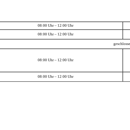
08:00 Uhr – 12:00 Uhr
08:00 Uhr – 12:00 Uhr
geschloss
08:00 Uhr – 12:00 Uhr
08:00 Uhr – 12:00 Uhr