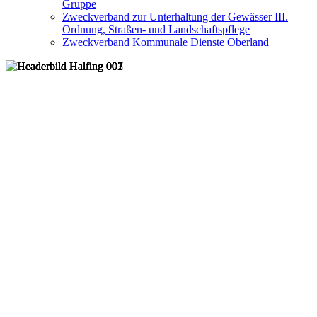
Gruppe
Zweckverband zur Unterhaltung der Gewässer III.
Ordnung, Straßen- und Landschaftspflege
Zweckverband Kommunale Dienste Oberland