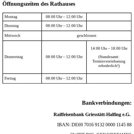
Öffnungszeiten des Rathauses
Montag
08:00 Uhr – 12:00 Uhr
Dienstag
08:00 Uhr – 12:00 Uhr
Mittwoch
geschlossen
14:00 Uhr – 18:00 Uhr
(Standesamt:
Donnerstag
08:00 Uhr – 12:00 Uhr
Terminvereinbarung
erforderlich!)
Freitag
08:00 Uhr – 12:00 Uhr
Bankverbindungen:
Raiffeisenbank Griesstätt-Halfing e.G.
IBAN: DE69 7016 9132 0000 1145 88