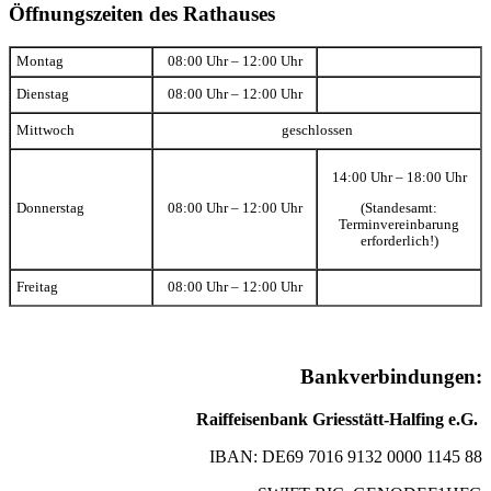
Öffnungszeiten des Rathauses
Montag
08:00 Uhr – 12:00 Uhr
Dienstag
08:00 Uhr – 12:00 Uhr
Mittwoch
geschlossen
14:00 Uhr – 18:00 Uhr
(Standesamt:
Donnerstag
08:00 Uhr – 12:00 Uhr
Terminvereinbarung
erforderlich!)
Freitag
08:00 Uhr – 12:00 Uhr
Bankverbindungen:
Raiffeisenbank Griesstätt-Halfing e.G.
IBAN: DE69 7016 9132 0000 1145 88