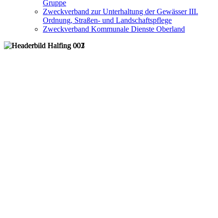
Gruppe
Zweckverband zur Unterhaltung der Gewässer III.
Ordnung, Straßen- und Landschaftspflege
Zweckverband Kommunale Dienste Oberland