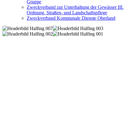
Gruppe
Zweckverband zur Unterhaltung der Gewässer III.
Ordnung, Straßen- und Landschaftspflege
Zweckverband Kommunale Dienste Oberland