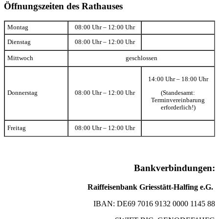
Öffnungszeiten des Rathauses
Montag
08:00 Uhr – 12:00 Uhr
Dienstag
08:00 Uhr – 12:00 Uhr
Mittwoch
geschlossen
14:00 Uhr – 18:00 Uhr
(Standesamt:
Donnerstag
08:00 Uhr – 12:00 Uhr
Terminvereinbarung
erforderlich!)
Freitag
08:00 Uhr – 12:00 Uhr
Bankverbindungen:
Raiffeisenbank Griesstätt-Halfing e.G.
IBAN: DE69 7016 9132 0000 1145 88