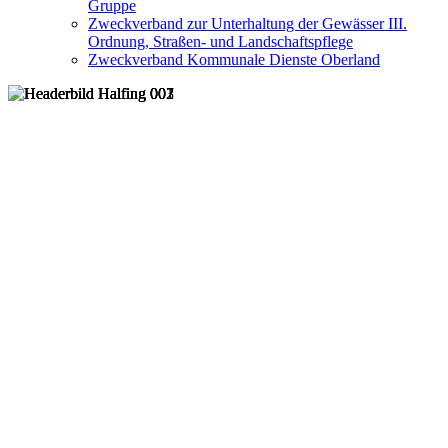
Gruppe
Zweckverband zur Unterhaltung der Gewässer III.
Ordnung, Straßen- und Landschaftspflege
Zweckverband Kommunale Dienste Oberland