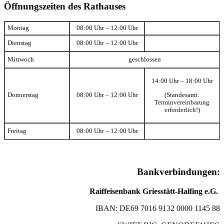
Öffnungszeiten des Rathauses
Montag
08:00 Uhr – 12:00 Uhr
Dienstag
08:00 Uhr – 12:00 Uhr
Mittwoch
geschlossen
14:00 Uhr – 18:00 Uhr
(Standesamt:
Donnerstag
08:00 Uhr – 12:00 Uhr
Terminvereinbarung
erforderlich!)
Freitag
08:00 Uhr – 12:00 Uhr
Bankverbindungen:
Raiffeisenbank Griesstätt-Halfing e.G.
IBAN: DE69 7016 9132 0000 1145 88