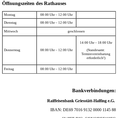
Öffnungszeiten des Rathauses
Montag
08:00 Uhr – 12:00 Uhr
Dienstag
08:00 Uhr – 12:00 Uhr
Mittwoch
geschlossen
14:00 Uhr – 18:00 Uhr
(Standesamt:
Donnerstag
08:00 Uhr – 12:00 Uhr
Terminvereinbarung
erforderlich!)
Freitag
08:00 Uhr – 12:00 Uhr
Bankverbindungen:
Raiffeisenbank Griesstätt-Halfing e.G.
IBAN: DE69 7016 9132 0000 1145 88