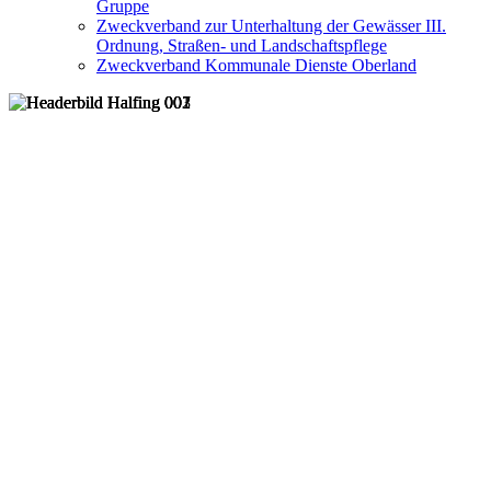
Gruppe
Zweckverband zur Unterhaltung der Gewässer III.
Ordnung, Straßen- und Landschaftspflege
Zweckverband Kommunale Dienste Oberland