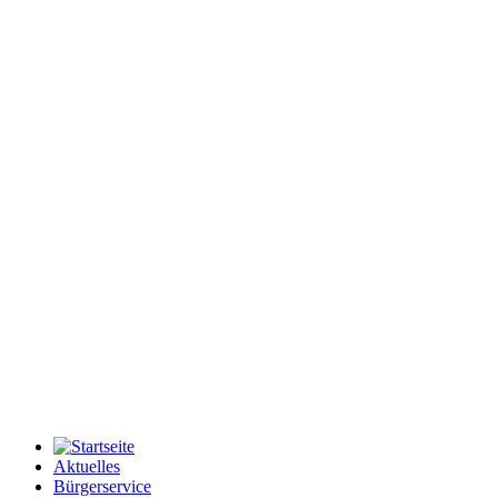
Aktuelles
Bürgerservice