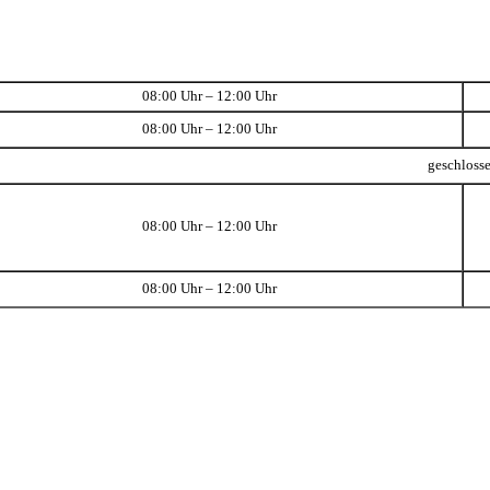
08:00 Uhr – 12:00 Uhr
08:00 Uhr – 12:00 Uhr
geschloss
08:00 Uhr – 12:00 Uhr
08:00 Uhr – 12:00 Uhr