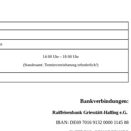
en
14:00 Uhr – 18:00 Uhr
(Standesamt: Terminvereinbarung erforderlich!)
Bankverbindungen:
Raiffeisenbank Griesstätt-Halfing e.G.
IBAN: DE69 7016 9132 0000 1145 88