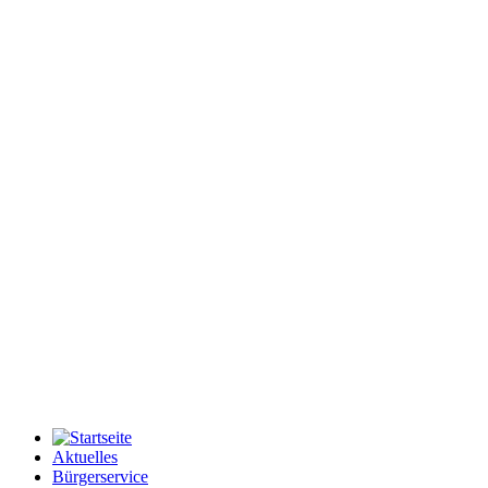
Aktuelles
Bürgerservice