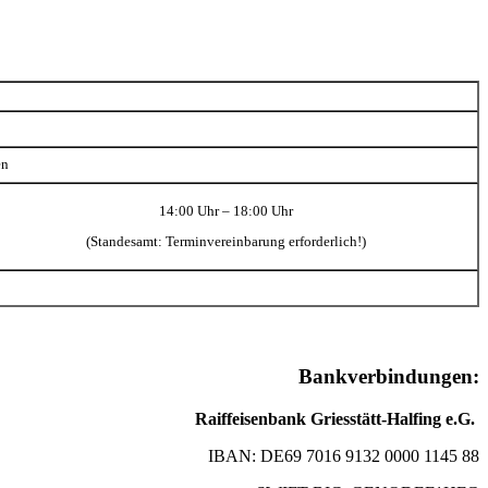
en
14:00 Uhr – 18:00 Uhr
(Standesamt: Terminvereinbarung erforderlich!)
Bankverbindungen:
Raiffeisenbank Griesstätt-Halfing e.G.
IBAN: DE69 7016 9132 0000 1145 88