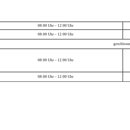
08:00 Uhr – 12:00 Uhr
08:00 Uhr – 12:00 Uhr
geschloss
08:00 Uhr – 12:00 Uhr
08:00 Uhr – 12:00 Uhr