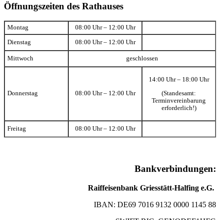
Öffnungszeiten des Rathauses
Montag
08:00 Uhr – 12:00 Uhr
Dienstag
08:00 Uhr – 12:00 Uhr
Mittwoch
geschlossen
14:00 Uhr – 18:00 Uhr
(Standesamt:
Donnerstag
08:00 Uhr – 12:00 Uhr
Terminvereinbarung
erforderlich!)
Freitag
08:00 Uhr – 12:00 Uhr
Bankverbindungen:
Raiffeisenbank Griesstätt-Halfing e.G.
IBAN: DE69 7016 9132 0000 1145 88