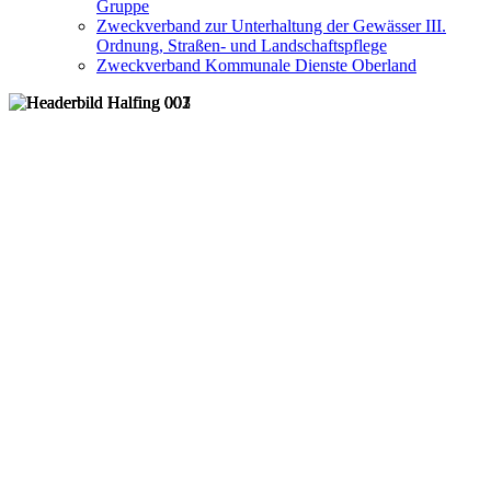
Gruppe
Zweckverband zur Unterhaltung der Gewässer III.
Ordnung, Straßen- und Landschaftspflege
Zweckverband Kommunale Dienste Oberland