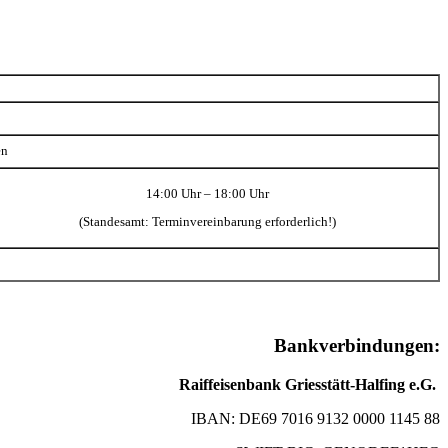
en
14:00 Uhr – 18:00 Uhr
(Standesamt: Terminvereinbarung erforderlich!)
Bankverbindungen:
Raiffeisenbank Griesstätt-Halfing e.G.
IBAN: DE69 7016 9132 0000 1145 88