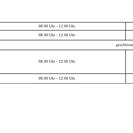
08:00 Uhr – 12:00 Uhr
08:00 Uhr – 12:00 Uhr
geschloss
08:00 Uhr – 12:00 Uhr
08:00 Uhr – 12:00 Uhr