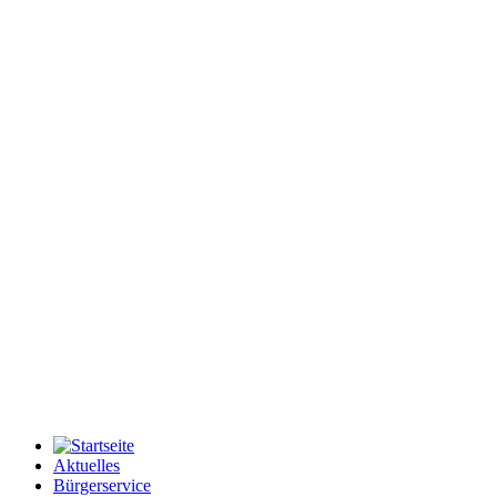
Aktuelles
Bürgerservice