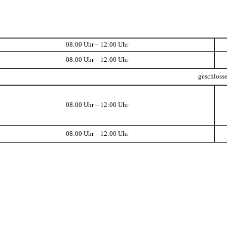
08:00 Uhr – 12:00 Uhr
08:00 Uhr – 12:00 Uhr
geschloss
08:00 Uhr – 12:00 Uhr
08:00 Uhr – 12:00 Uhr