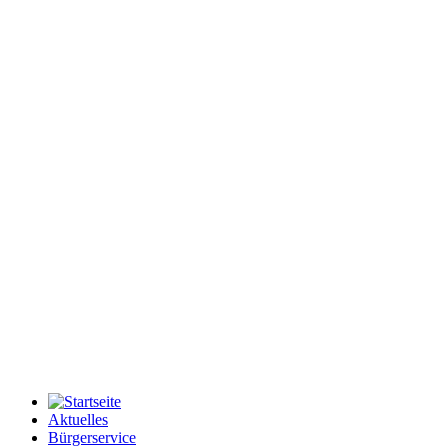
Aktuelles
Bürgerservice