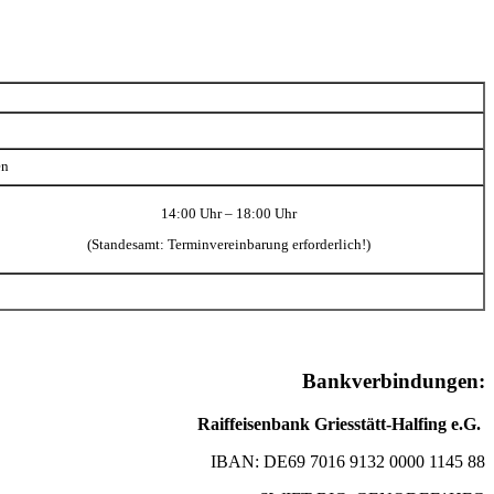
en
14:00 Uhr – 18:00 Uhr
(Standesamt: Terminvereinbarung erforderlich!)
Bankverbindungen:
Raiffeisenbank Griesstätt-Halfing e.G.
IBAN: DE69 7016 9132 0000 1145 88