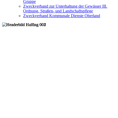
Gruppe
Zweckverband zur Unterhaltung der Gewässer III.
Ordnung, Straßen- und Landschaftspflege
Zweckverband Kommunale Dienste Oberland