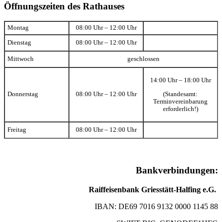
Öffnungszeiten des Rathauses
Montag
08:00 Uhr – 12:00 Uhr
Dienstag
08:00 Uhr – 12:00 Uhr
Mittwoch
geschlossen
14:00 Uhr – 18:00 Uhr
(Standesamt:
Donnerstag
08:00 Uhr – 12:00 Uhr
Terminvereinbarung
erforderlich!)
Freitag
08:00 Uhr – 12:00 Uhr
Bankverbindungen:
Raiffeisenbank Griesstätt-Halfing e.G.
IBAN: DE69 7016 9132 0000 1145 88