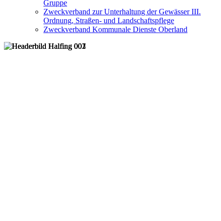
Gruppe
Zweckverband zur Unterhaltung der Gewässer III.
Ordnung, Straßen- und Landschaftspflege
Zweckverband Kommunale Dienste Oberland