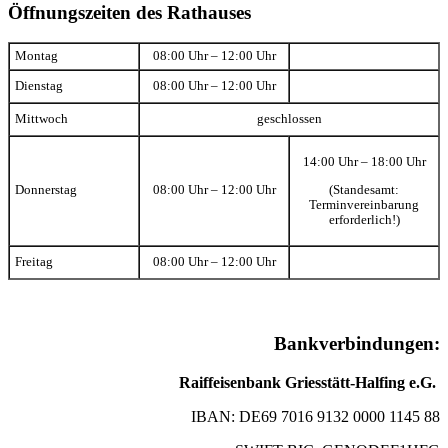
Öffnungszeiten des Rathauses
Montag
08:00 Uhr – 12:00 Uhr
Dienstag
08:00 Uhr – 12:00 Uhr
Mittwoch
geschlossen
14:00 Uhr – 18:00 Uhr
(Standesamt:
Donnerstag
08:00 Uhr – 12:00 Uhr
Terminvereinbarung
erforderlich!)
Freitag
08:00 Uhr – 12:00 Uhr
Bankverbindungen:
Raiffeisenbank Griesstätt-Halfing e.G.
IBAN: DE69 7016 9132 0000 1145 88