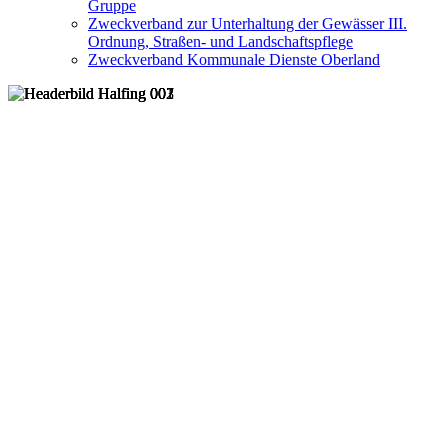
Gruppe
Zweckverband zur Unterhaltung der Gewässer III.
Ordnung, Straßen- und Landschaftspflege
Zweckverband Kommunale Dienste Oberland