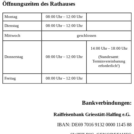
Öffnungszeiten des Rathauses
Montag
08:00 Uhr – 12:00 Uhr
Dienstag
08:00 Uhr – 12:00 Uhr
Mittwoch
geschlossen
14:00 Uhr – 18:00 Uhr
(Standesamt:
Donnerstag
08:00 Uhr – 12:00 Uhr
Terminvereinbarung
erforderlich!)
Freitag
08:00 Uhr – 12:00 Uhr
Bankverbindungen:
Raiffeisenbank Griesstätt-Halfing e.G.
IBAN: DE69 7016 9132 0000 1145 88