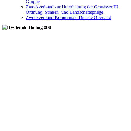
Gruppe
Zweckverband zur Unterhaltung der Gewässer III.
Ordnung, Straßen- und Landschaftspflege
Zweckverband Kommunale Dienste Oberland