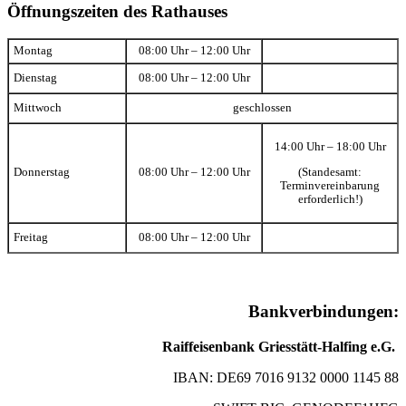
Öffnungszeiten des Rathauses
Montag
08:00 Uhr – 12:00 Uhr
Dienstag
08:00 Uhr – 12:00 Uhr
Mittwoch
geschlossen
14:00 Uhr – 18:00 Uhr
(Standesamt:
Donnerstag
08:00 Uhr – 12:00 Uhr
Terminvereinbarung
erforderlich!)
Freitag
08:00 Uhr – 12:00 Uhr
Bankverbindungen:
Raiffeisenbank Griesstätt-Halfing e.G.
IBAN: DE69 7016 9132 0000 1145 88