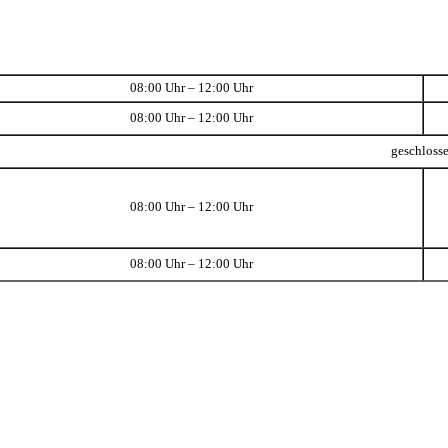
08:00 Uhr – 12:00 Uhr
08:00 Uhr – 12:00 Uhr
geschloss
08:00 Uhr – 12:00 Uhr
08:00 Uhr – 12:00 Uhr