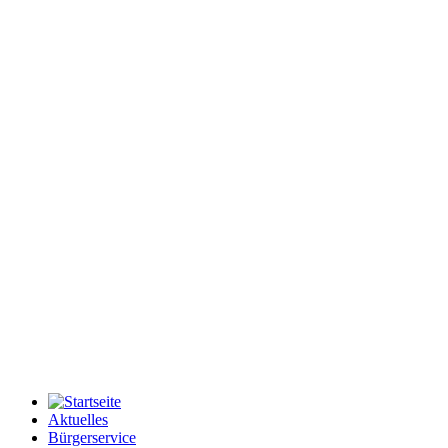
Aktuelles
Bürgerservice