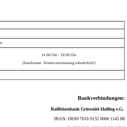
en
14:00 Uhr – 18:00 Uhr
(Standesamt: Terminvereinbarung erforderlich!)
Bankverbindungen:
Raiffeisenbank Griesstätt-Halfing e.G.
IBAN: DE69 7016 9132 0000 1145 88