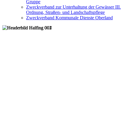
Gruppe
Zweckverband zur Unterhaltung der Gewässer III.
Ordnung, Straßen- und Landschaftspflege
Zweckverband Kommunale Dienste Oberland