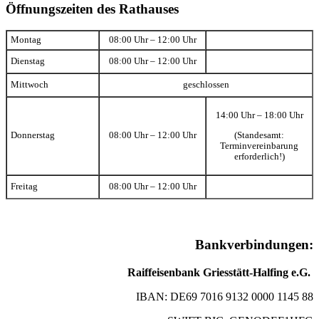
Öffnungszeiten des Rathauses
Montag
08:00 Uhr – 12:00 Uhr
Dienstag
08:00 Uhr – 12:00 Uhr
Mittwoch
geschlossen
14:00 Uhr – 18:00 Uhr
(Standesamt:
Donnerstag
08:00 Uhr – 12:00 Uhr
Terminvereinbarung
erforderlich!)
Freitag
08:00 Uhr – 12:00 Uhr
Bankverbindungen:
Raiffeisenbank Griesstätt-Halfing e.G.
IBAN: DE69 7016 9132 0000 1145 88