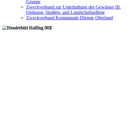
Gruppe
Zweckverband zur Unterhaltung der Gewässer III.
Ordnung, Straßen- und Landschaftspflege
Zweckverband Kommunale Dienste Oberland