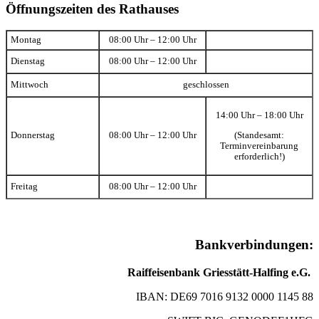
Öffnungszeiten des Rathauses
Montag
08:00 Uhr – 12:00 Uhr
Dienstag
08:00 Uhr – 12:00 Uhr
Mittwoch
geschlossen
14:00 Uhr – 18:00 Uhr
(Standesamt:
Donnerstag
08:00 Uhr – 12:00 Uhr
Terminvereinbarung
erforderlich!)
Freitag
08:00 Uhr – 12:00 Uhr
Bankverbindungen:
Raiffeisenbank Griesstätt-Halfing e.G.
IBAN: DE69 7016 9132 0000 1145 88