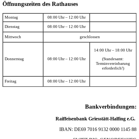
Öffnungszeiten des Rathauses
Montag
08:00 Uhr – 12:00 Uhr
Dienstag
08:00 Uhr – 12:00 Uhr
Mittwoch
geschlossen
14:00 Uhr – 18:00 Uhr
(Standesamt:
Donnerstag
08:00 Uhr – 12:00 Uhr
Terminvereinbarung
erforderlich!)
Freitag
08:00 Uhr – 12:00 Uhr
Bankverbindungen:
Raiffeisenbank Griesstätt-Halfing e.G.
IBAN: DE69 7016 9132 0000 1145 88