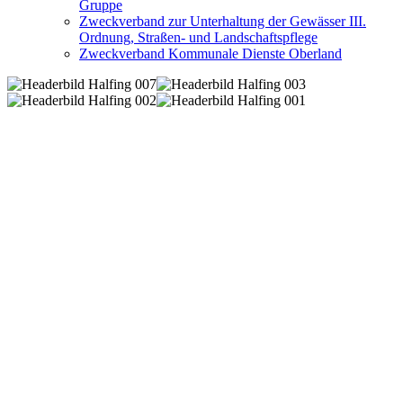
Gruppe
Zweckverband zur Unterhaltung der Gewässer III.
Ordnung, Straßen- und Landschaftspflege
Zweckverband Kommunale Dienste Oberland