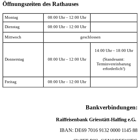
Öffnungszeiten des Rathauses
Montag
08:00 Uhr – 12:00 Uhr
Dienstag
08:00 Uhr – 12:00 Uhr
Mittwoch
geschlossen
14:00 Uhr – 18:00 Uhr
(Standesamt:
Donnerstag
08:00 Uhr – 12:00 Uhr
Terminvereinbarung
erforderlich!)
Freitag
08:00 Uhr – 12:00 Uhr
Bankverbindungen:
Raiffeisenbank Griesstätt-Halfing e.G.
IBAN: DE69 7016 9132 0000 1145 88