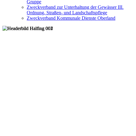
Gruppe
Zweckverband zur Unterhaltung der Gewässer III.
Ordnung, Straßen- und Landschaftspflege
Zweckverband Kommunale Dienste Oberland