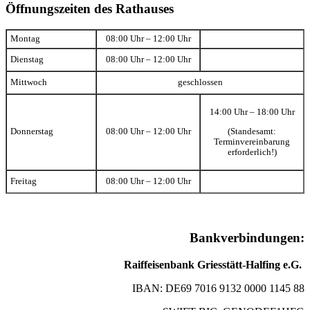
Öffnungszeiten des Rathauses
Montag
08:00 Uhr – 12:00 Uhr
Dienstag
08:00 Uhr – 12:00 Uhr
Mittwoch
geschlossen
14:00 Uhr – 18:00 Uhr
(Standesamt:
Donnerstag
08:00 Uhr – 12:00 Uhr
Terminvereinbarung
erforderlich!)
Freitag
08:00 Uhr – 12:00 Uhr
Bankverbindungen:
Raiffeisenbank Griesstätt-Halfing e.G.
IBAN: DE69 7016 9132 0000 1145 88