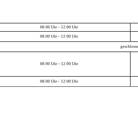
08:00 Uhr – 12:00 Uhr
08:00 Uhr – 12:00 Uhr
geschloss
08:00 Uhr – 12:00 Uhr
08:00 Uhr – 12:00 Uhr