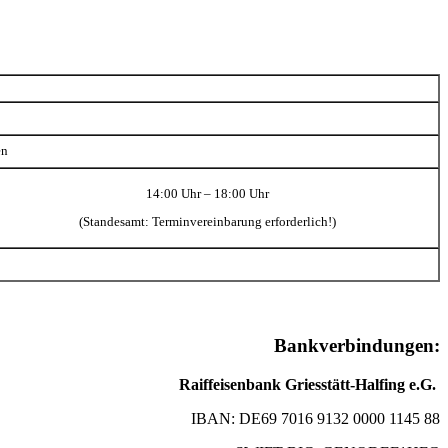
en
14:00 Uhr – 18:00 Uhr
(Standesamt: Terminvereinbarung erforderlich!)
Bankverbindungen:
Raiffeisenbank Griesstätt-Halfing e.G.
IBAN: DE69 7016 9132 0000 1145 88