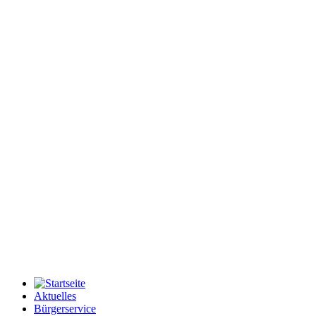
Aktuelles
Bürgerservice