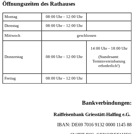
Öffnungszeiten des Rathauses
Montag
08:00 Uhr – 12:00 Uhr
Dienstag
08:00 Uhr – 12:00 Uhr
Mittwoch
geschlossen
14:00 Uhr – 18:00 Uhr
(Standesamt:
Donnerstag
08:00 Uhr – 12:00 Uhr
Terminvereinbarung
erforderlich!)
Freitag
08:00 Uhr – 12:00 Uhr
Bankverbindungen:
Raiffeisenbank Griesstätt-Halfing e.G.
IBAN: DE69 7016 9132 0000 1145 88