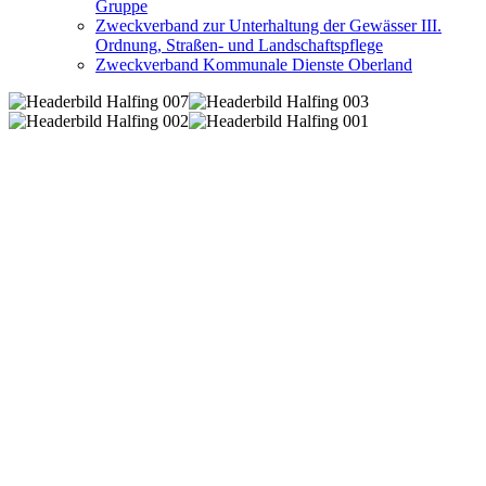
Gruppe
Zweckverband zur Unterhaltung der Gewässer III.
Ordnung, Straßen- und Landschaftspflege
Zweckverband Kommunale Dienste Oberland