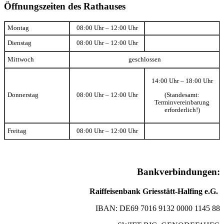
Öffnungszeiten des Rathauses
Montag
08:00 Uhr – 12:00 Uhr
Dienstag
08:00 Uhr – 12:00 Uhr
Mittwoch
geschlossen
14:00 Uhr – 18:00 Uhr
(Standesamt:
Donnerstag
08:00 Uhr – 12:00 Uhr
Terminvereinbarung
erforderlich!)
Freitag
08:00 Uhr – 12:00 Uhr
Bankverbindungen:
Raiffeisenbank Griesstätt-Halfing e.G.
IBAN: DE69 7016 9132 0000 1145 88