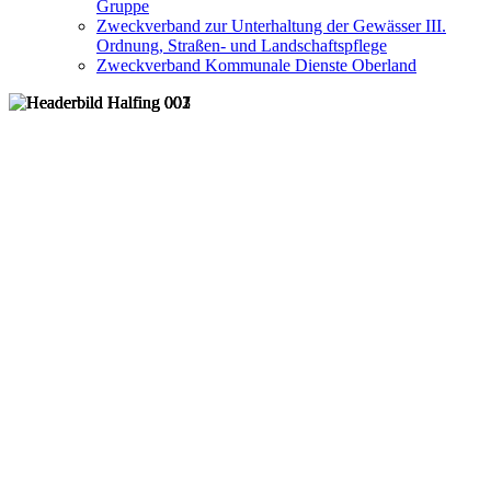
Gruppe
Zweckverband zur Unterhaltung der Gewässer III.
Ordnung, Straßen- und Landschaftspflege
Zweckverband Kommunale Dienste Oberland