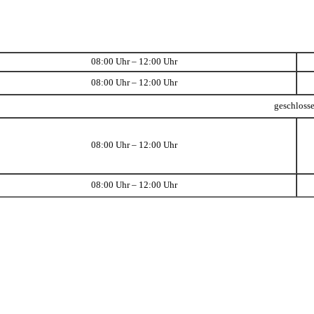
08:00 Uhr – 12:00 Uhr
08:00 Uhr – 12:00 Uhr
geschloss
08:00 Uhr – 12:00 Uhr
08:00 Uhr – 12:00 Uhr