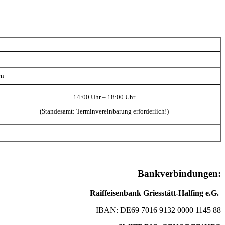
en
14:00 Uhr – 18:00 Uhr
(Standesamt: Terminvereinbarung erforderlich!)
Bankverbindungen:
Raiffeisenbank Griesstätt-Halfing e.G.
IBAN: DE69 7016 9132 0000 1145 88