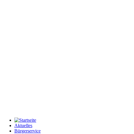
Aktuelles
Bürgerservice