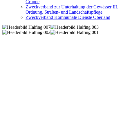
Gruppe
Zweckverband zur Unterhaltung der Gewässer III.
Ordnung, Straßen- und Landschaftspflege
Zweckverband Kommunale Dienste Oberland