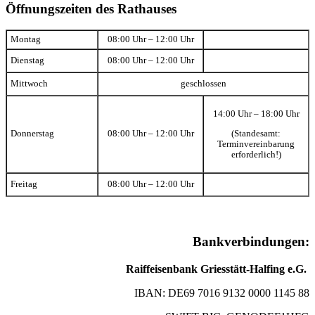
Öffnungszeiten des Rathauses
Montag
08:00 Uhr – 12:00 Uhr
Dienstag
08:00 Uhr – 12:00 Uhr
Mittwoch
geschlossen
14:00 Uhr – 18:00 Uhr
(Standesamt:
Donnerstag
08:00 Uhr – 12:00 Uhr
Terminvereinbarung
erforderlich!)
Freitag
08:00 Uhr – 12:00 Uhr
Bankverbindungen:
Raiffeisenbank Griesstätt-Halfing e.G.
IBAN: DE69 7016 9132 0000 1145 88