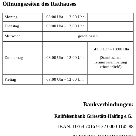
Öffnungszeiten des Rathauses
Montag
08:00 Uhr – 12:00 Uhr
Dienstag
08:00 Uhr – 12:00 Uhr
Mittwoch
geschlossen
14:00 Uhr – 18:00 Uhr
(Standesamt:
Donnerstag
08:00 Uhr – 12:00 Uhr
Terminvereinbarung
erforderlich!)
Freitag
08:00 Uhr – 12:00 Uhr
Bankverbindungen:
Raiffeisenbank Griesstätt-Halfing e.G.
IBAN: DE69 7016 9132 0000 1145 88