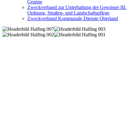
Gruppe
Zweckverband zur Unterhaltung der Gewässer III.
Ordnung, Straßen- und Landschaftspflege
Zweckverband Kommunale Dienste Oberland