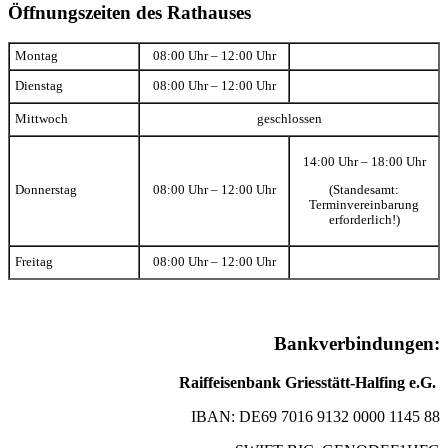
Öffnungszeiten des Rathauses
Montag
08:00 Uhr – 12:00 Uhr
Dienstag
08:00 Uhr – 12:00 Uhr
Mittwoch
geschlossen
14:00 Uhr – 18:00 Uhr
(Standesamt:
Donnerstag
08:00 Uhr – 12:00 Uhr
Terminvereinbarung
erforderlich!)
Freitag
08:00 Uhr – 12:00 Uhr
Bankverbindungen:
Raiffeisenbank Griesstätt-Halfing e.G.
IBAN: DE69 7016 9132 0000 1145 88