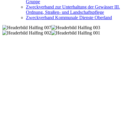
Gruppe
Zweckverband zur Unterhaltung der Gewässer III.
Ordnung, Straßen- und Landschaftspflege
Zweckverband Kommunale Dienste Oberland