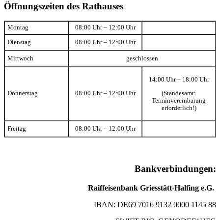
Öffnungszeiten des Rathauses
Montag
08:00 Uhr – 12:00 Uhr
Dienstag
08:00 Uhr – 12:00 Uhr
Mittwoch
geschlossen
14:00 Uhr – 18:00 Uhr
(Standesamt:
Donnerstag
08:00 Uhr – 12:00 Uhr
Terminvereinbarung
erforderlich!)
Freitag
08:00 Uhr – 12:00 Uhr
Bankverbindungen:
Raiffeisenbank Griesstätt-Halfing e.G.
IBAN: DE69 7016 9132 0000 1145 88