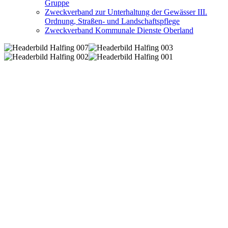
Gruppe
Zweckverband zur Unterhaltung der Gewässer III.
Ordnung, Straßen- und Landschaftspflege
Zweckverband Kommunale Dienste Oberland