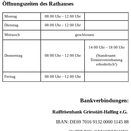
Öffnungszeiten des Rathauses
Montag
08:00 Uhr – 12:00 Uhr
Dienstag
08:00 Uhr – 12:00 Uhr
Mittwoch
geschlossen
14:00 Uhr – 18:00 Uhr
(Standesamt:
Donnerstag
08:00 Uhr – 12:00 Uhr
Terminvereinbarung
erforderlich!)
Freitag
08:00 Uhr – 12:00 Uhr
Bankverbindungen:
Raiffeisenbank Griesstätt-Halfing e.G.
IBAN: DE69 7016 9132 0000 1145 88