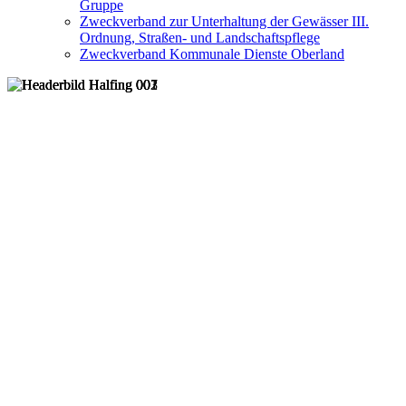
Gruppe
Zweckverband zur Unterhaltung der Gewässer III.
Ordnung, Straßen- und Landschaftspflege
Zweckverband Kommunale Dienste Oberland