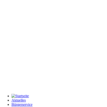
Aktuelles
Bürgerservice