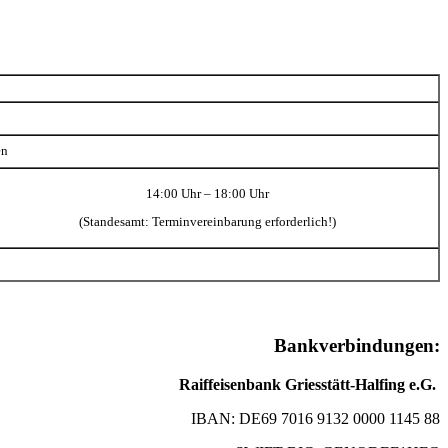
en
14:00 Uhr – 18:00 Uhr
(Standesamt: Terminvereinbarung erforderlich!)
Bankverbindungen:
Raiffeisenbank Griesstätt-Halfing e.G.
IBAN: DE69 7016 9132 0000 1145 88