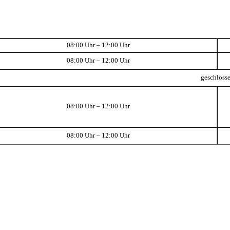
08:00 Uhr – 12:00 Uhr
08:00 Uhr – 12:00 Uhr
geschloss
08:00 Uhr – 12:00 Uhr
08:00 Uhr – 12:00 Uhr