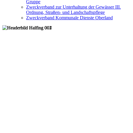
Gruppe
Zweckverband zur Unterhaltung der Gewässer III.
Ordnung, Straßen- und Landschaftspflege
Zweckverband Kommunale Dienste Oberland