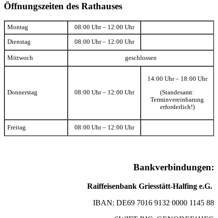
Öffnungszeiten des Rathauses
Montag
08:00 Uhr – 12:00 Uhr
Dienstag
08:00 Uhr – 12:00 Uhr
Mittwoch
geschlossen
14:00 Uhr – 18:00 Uhr
(Standesamt:
Donnerstag
08:00 Uhr – 12:00 Uhr
Terminvereinbarung
erforderlich!)
Freitag
08:00 Uhr – 12:00 Uhr
Bankverbindungen:
Raiffeisenbank Griesstätt-Halfing e.G.
IBAN: DE69 7016 9132 0000 1145 88