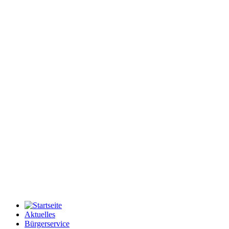
Aktuelles
Bürgerservice