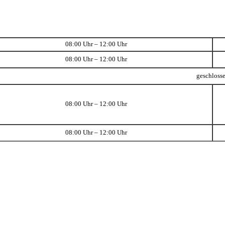
08:00 Uhr – 12:00 Uhr
08:00 Uhr – 12:00 Uhr
geschloss
08:00 Uhr – 12:00 Uhr
08:00 Uhr – 12:00 Uhr