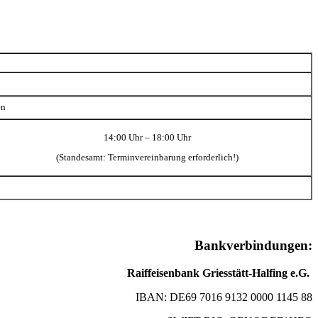
en
14:00 Uhr – 18:00 Uhr
(Standesamt: Terminvereinbarung erforderlich!)
Bankverbindungen:
Raiffeisenbank Griesstätt-Halfing e.G.
IBAN: DE69 7016 9132 0000 1145 88