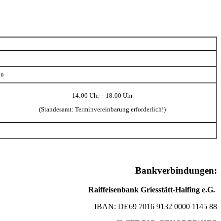
en
14:00 Uhr – 18:00 Uhr
(Standesamt: Terminvereinbarung erforderlich!)
Bankverbindungen:
Raiffeisenbank Griesstätt-Halfing e.G.
IBAN: DE69 7016 9132 0000 1145 88