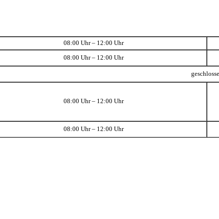
08:00 Uhr – 12:00 Uhr
08:00 Uhr – 12:00 Uhr
geschloss
08:00 Uhr – 12:00 Uhr
08:00 Uhr – 12:00 Uhr