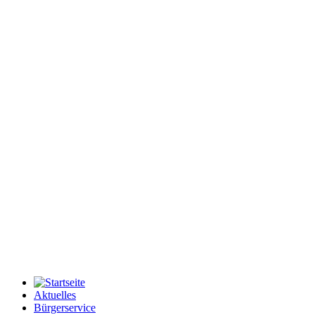
Aktuelles
Bürgerservice