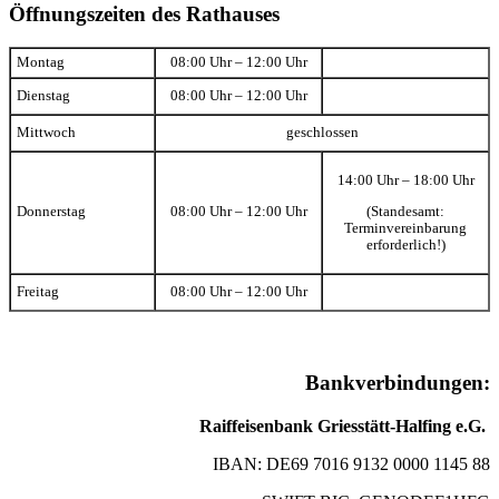
Öffnungszeiten des Rathauses
Montag
08:00 Uhr – 12:00 Uhr
Dienstag
08:00 Uhr – 12:00 Uhr
Mittwoch
geschlossen
14:00 Uhr – 18:00 Uhr
(Standesamt:
Donnerstag
08:00 Uhr – 12:00 Uhr
Terminvereinbarung
erforderlich!)
Freitag
08:00 Uhr – 12:00 Uhr
Bankverbindungen:
Raiffeisenbank Griesstätt-Halfing e.G.
IBAN: DE69 7016 9132 0000 1145 88