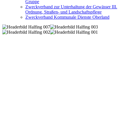
Gruppe
Zweckverband zur Unterhaltung der Gewässer III.
Ordnung, Straßen- und Landschaftspflege
Zweckverband Kommunale Dienste Oberland