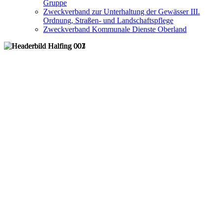
Gruppe
Zweckverband zur Unterhaltung der Gewässer III.
Ordnung, Straßen- und Landschaftspflege
Zweckverband Kommunale Dienste Oberland