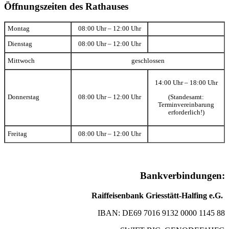
Öffnungszeiten des Rathauses
Montag
08:00 Uhr – 12:00 Uhr
Dienstag
08:00 Uhr – 12:00 Uhr
Mittwoch
geschlossen
14:00 Uhr – 18:00 Uhr
(Standesamt:
Donnerstag
08:00 Uhr – 12:00 Uhr
Terminvereinbarung
erforderlich!)
Freitag
08:00 Uhr – 12:00 Uhr
Bankverbindungen:
Raiffeisenbank Griesstätt-Halfing e.G.
IBAN: DE69 7016 9132 0000 1145 88