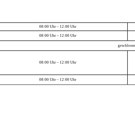
08:00 Uhr – 12:00 Uhr
08:00 Uhr – 12:00 Uhr
geschloss
08:00 Uhr – 12:00 Uhr
08:00 Uhr – 12:00 Uhr