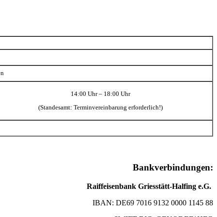
en
14:00 Uhr – 18:00 Uhr
(Standesamt: Terminvereinbarung erforderlich!)
Bankverbindungen:
Raiffeisenbank Griesstätt-Halfing e.G.
IBAN: DE69 7016 9132 0000 1145 88