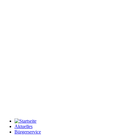
Aktuelles
Bürgerservice