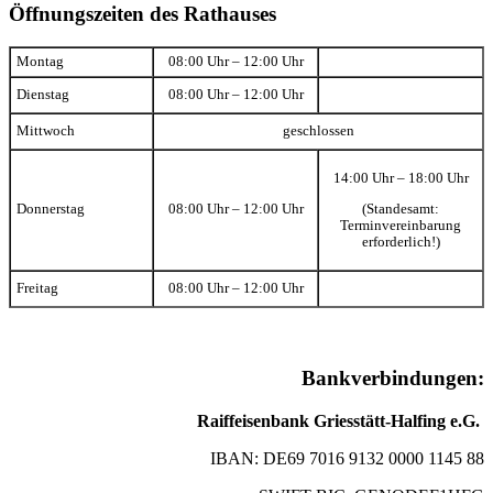
Öffnungszeiten des Rathauses
Montag
08:00 Uhr – 12:00 Uhr
Dienstag
08:00 Uhr – 12:00 Uhr
Mittwoch
geschlossen
14:00 Uhr – 18:00 Uhr
(Standesamt:
Donnerstag
08:00 Uhr – 12:00 Uhr
Terminvereinbarung
erforderlich!)
Freitag
08:00 Uhr – 12:00 Uhr
Bankverbindungen:
Raiffeisenbank Griesstätt-Halfing e.G.
IBAN: DE69 7016 9132 0000 1145 88