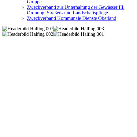
Gruppe
Zweckverband zur Unterhaltung der Gewässer III.
Ordnung, Straßen- und Landschaftspflege
Zweckverband Kommunale Dienste Oberland