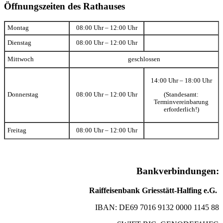
Öffnungszeiten des Rathauses
Montag
08:00 Uhr – 12:00 Uhr
Dienstag
08:00 Uhr – 12:00 Uhr
Mittwoch
geschlossen
14:00 Uhr – 18:00 Uhr
(Standesamt:
Donnerstag
08:00 Uhr – 12:00 Uhr
Terminvereinbarung
erforderlich!)
Freitag
08:00 Uhr – 12:00 Uhr
Bankverbindungen:
Raiffeisenbank Griesstätt-Halfing e.G.
IBAN: DE69 7016 9132 0000 1145 88