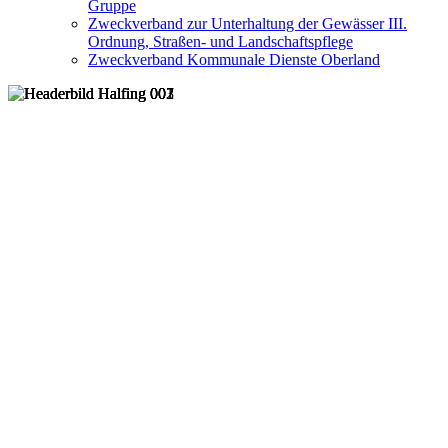
Gruppe
Zweckverband zur Unterhaltung der Gewässer III.
Ordnung, Straßen- und Landschaftspflege
Zweckverband Kommunale Dienste Oberland